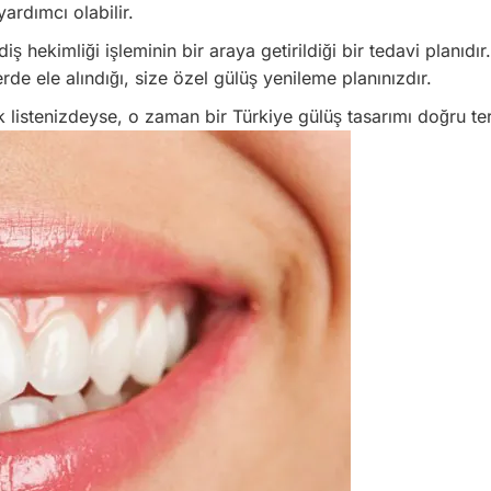
ardımcı olabilir.
ş hekimliği işleminin bir araya getirildiği bir tedavi planıdır
rde ele alındığı, size özel gülüş yenileme planınızdır.
 listenizdeyse, o zaman bir Türkiye
gülüş tasarımı doğru ter