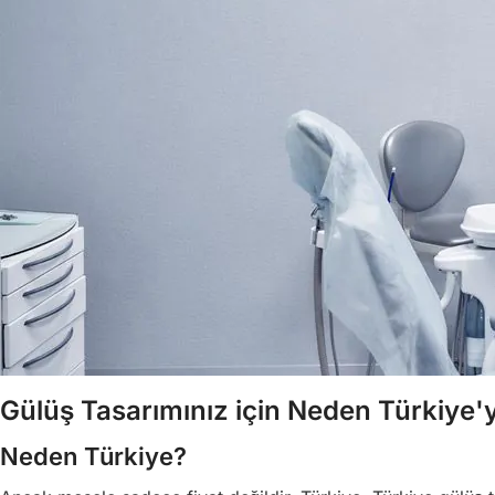
Gülüş Tasarımınız için Neden Türkiye'y
Neden Türkiye?