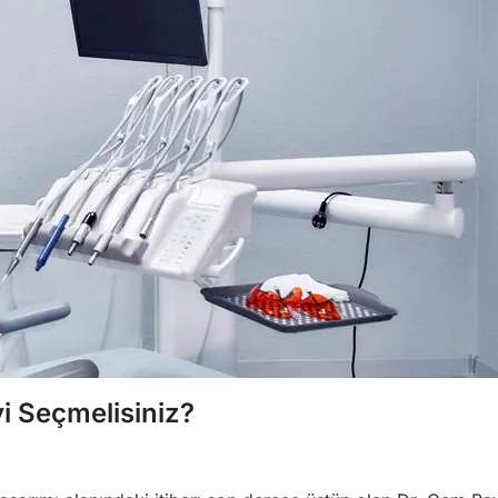
i Seçmelisiniz?