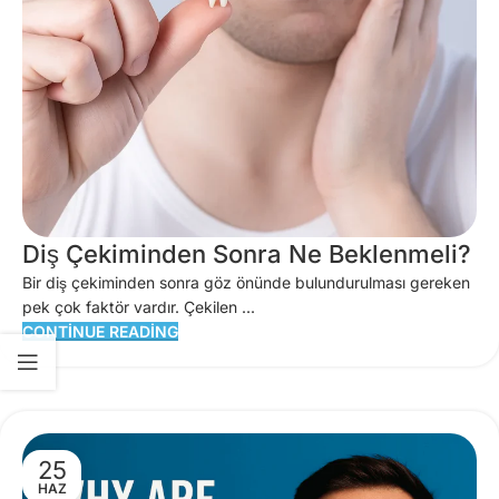
Diş Çekiminden Sonra Ne Beklenmeli?
Bir diş çekiminden sonra göz önünde bulundurulması gereken
pek çok faktör vardır. Çekilen ...
CONTINUE READING
25
HAZ