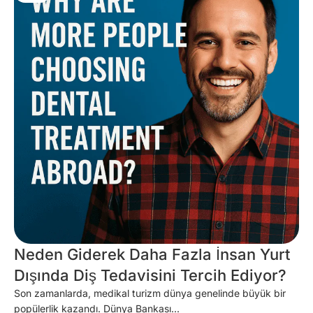
Neden Giderek Daha Fazla İnsan Yurt
Dışında Diş Tedavisini Tercih Ediyor?
Son zamanlarda, medikal turizm dünya genelinde büyük bir
popülerlik kazandı. Dünya Bankası...