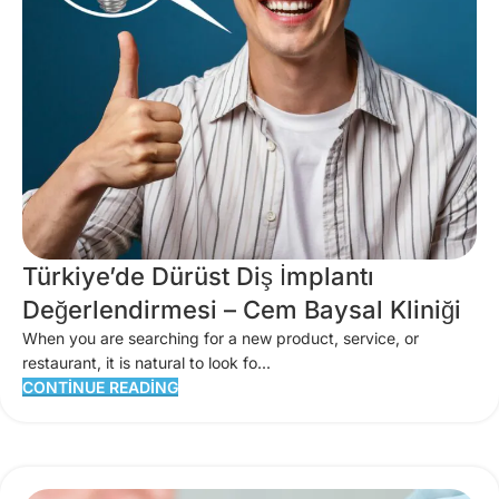
Türkiye’de Dürüst Diş İmplantı
Değerlendirmesi – Cem Baysal Kliniği
When you are searching for a new product, service, or
restaurant, it is natural to look fo...
CONTINUE READING