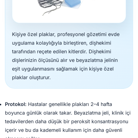
Kişiye özel plaklar, profesyonel gözetimi evde
uygulama kolaylığıyla birleştiren, dişhekimi
tarafından reçete edilen kitlerdir. Dişhekimi
dişlerinizin ölçüsünü alır ve beyazlatma jelinin
eşit uygulanmasını sağlamak için kişiye özel
plaklar oluşturur.
Protokol:
Hastalar genellikle plakları 2–4 hafta
boyunca günlük olarak takar. Beyazlatma jeli, klinik içi
tedavilerden daha düşük bir peroksit konsantrasyonu
içerir ve bu da kademeli kullanım için daha güvenli