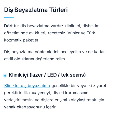
Diş Beyazlatma Türleri
Dört
tür diş beyazlatma vardır: klinik içi, dişhekimi
gözetiminde ev kitleri, reçetesiz ürünler ve Türk
kozmetik paketleri.
Diş beyazlatma yöntemlerini inceleyelim ve ne kadar
etkili olduklarını değerlendirelim.
Klinik içi (lazer / LED / tek seans)
Klinikte, diş beyazlatma
genellikle bir veya iki ziyaret
gerektirir. İlk muayeneyi, diş eti korumasının
yerleştirilmesini ve dişlere erişimi kolaylaştırmak için
yanak ekartasyonunu içerir.