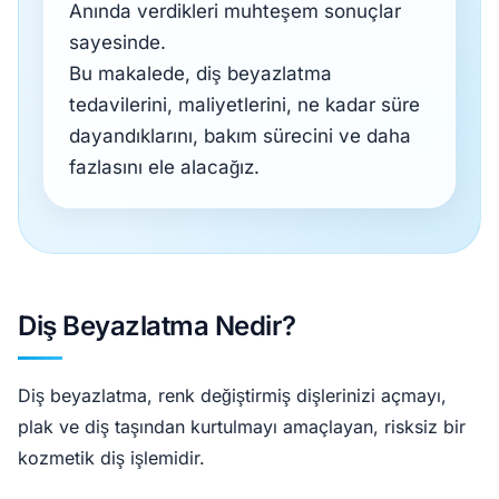
Anında verdikleri muhteşem sonuçlar
sayesinde.
Bu makalede, diş beyazlatma
tedavilerini, maliyetlerini, ne kadar süre
dayandıklarını, bakım sürecini ve daha
fazlasını ele alacağız.
Diş Beyazlatma Nedir?
Diş beyazlatma, renk değiştirmiş dişlerinizi açmayı,
plak ve diş taşından kurtulmayı amaçlayan, risksiz bir
kozmetik diş işlemidir.