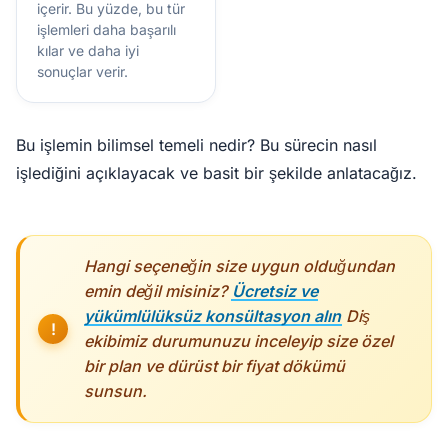
içerir. Bu yüzde, bu tür
işlemleri daha başarılı
kılar ve daha iyi
sonuçlar verir.
Bu işlemin bilimsel temeli nedir? Bu sürecin nasıl
işlediğini açıklayacak ve basit bir şekilde anlatacağız.
Hangi seçeneğin size uygun olduğundan
emin değil misiniz?
Ücretsiz ve
yükümlülüksüz konsültasyon alın
Diş
ekibimiz durumunuzu inceleyip size özel
bir plan ve dürüst bir fiyat dökümü
sunsun.