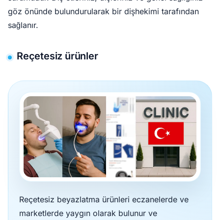
göz önünde bulundurularak bir dişhekimi tarafından
sağlanır.
Reçetesiz ürünler
Reçetesiz beyazlatma ürünleri eczanelerde ve
marketlerde yaygın olarak bulunur ve