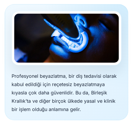
Profesyonel beyazlatma, bir diş tedavisi olarak
kabul edildiği için reçetesiz beyazlatmaya
kıyasla çok daha güvenlidir. Bu da, Birleşik
Krallık’ta ve diğer birçok ülkede yasal ve klinik
bir işlem olduğu anlamına gelir.