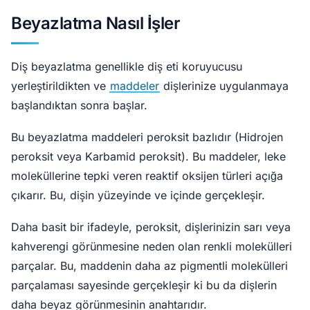
Beyazlatma Nasıl İşler
Diş beyazlatma genellikle diş eti koruyucusu
yerleştirildikten ve
maddeler
dişlerinize uygulanmaya
başlandıktan sonra başlar.
Bu beyazlatma maddeleri peroksit bazlıdır (Hidrojen
peroksit veya Karbamid peroksit). Bu maddeler, leke
moleküllerine tepki veren reaktif oksijen türleri açığa
çıkarır. Bu, dişin yüzeyinde ve içinde gerçekleşir.
Daha basit bir ifadeyle, peroksit, dişlerinizin sarı veya
kahverengi görünmesine neden olan renkli molekülleri
parçalar. Bu, maddenin daha az pigmentli molekülleri
parçalaması sayesinde gerçekleşir ki bu da dişlerin
daha beyaz görünmesinin anahtarıdır.