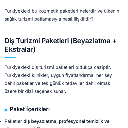
Türkiye’deki bu kozmetik paketleri nelerdir ve ülkenin
sağlık turizmi patlamasıyla nasıl ilişkilidir?
Diş Turizmi Paketleri (Beyazlatma +
Ekstralar)
Türkiye’deki diş turizmi paketleri oldukça caziptir.
Türkiye’deki klinikler, uygun fiyatlandırma, her şey
dahil paketler ve tek günlük tedaviler dahil olmak
üzere bir dizi seçenek sunar.
Paket İçerikleri
Paketler
diş beyazlatma, profesyonel temizlik ve