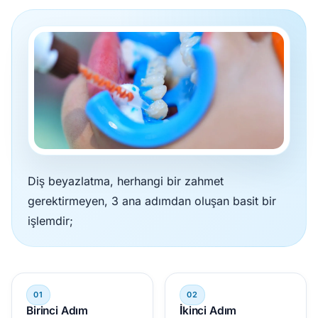
Diş beyazlatma, herhangi bir zahmet
gerektirmeyen, 3 ana adımdan oluşan basit bir
işlemdir;
Birinci Adım
İkinci Adım