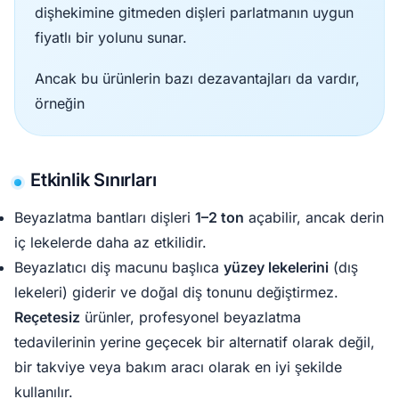
dişhekimine gitmeden dişleri parlatmanın uygun
fiyatlı bir yolunu sunar.
Ancak bu ürünlerin bazı dezavantajları da vardır,
örneğin
Etkinlik Sınırları
Beyazlatma bantları dişleri
1–2 ton
açabilir, ancak derin
iç lekelerde daha az etkilidir.
Beyazlatıcı diş macunu başlıca
yüzey lekelerini
(dış
lekeleri) giderir ve doğal diş tonunu değiştirmez.
Reçetesiz
ürünler, profesyonel beyazlatma
tedavilerinin yerine geçecek bir alternatif olarak değil,
bir takviye veya bakım aracı olarak en iyi şekilde
kullanılır.