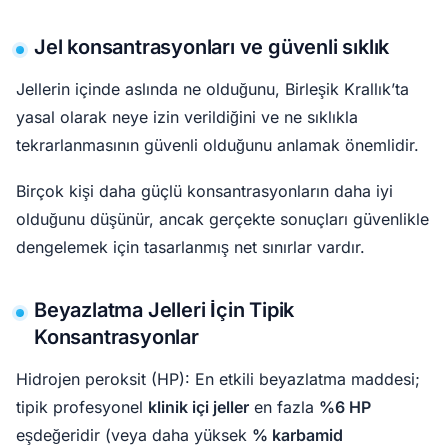
Jel konsantrasyonları ve güvenli sıklık
Jellerin içinde aslında ne olduğunu, Birleşik Krallık’ta
yasal olarak neye izin verildiğini ve ne sıklıkla
tekrarlanmasının güvenli olduğunu anlamak önemlidir.
Birçok kişi daha güçlü konsantrasyonların daha iyi
olduğunu düşünür, ancak gerçekte sonuçları güvenlikle
dengelemek için tasarlanmış net sınırlar vardır.
Beyazlatma Jelleri İçin Tipik
Konsantrasyonlar
Hidrojen peroksit (HP): En etkili beyazlatma maddesi;
tipik profesyonel
klinik içi jeller
en fazla
%6 HP
eşdeğeridir (veya daha yüksek
% karbamid