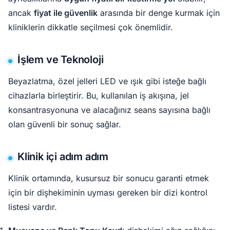
ancak
fiyat ile güvenlik
arasında bir denge kurmak için
kliniklerin dikkatle seçilmesi çok önemlidir.
İşlem ve Teknoloji
Beyazlatma, özel jelleri LED ve ışık gibi isteğe bağlı
cihazlarla birleştirir. Bu, kullanılan iş akışına, jel
konsantrasyonuna ve alacağınız seans sayısına bağlı
olan güvenli bir sonuç sağlar.
Klinik içi adım adım
Klinik ortamında, kusursuz bir sonucu garanti etmek
için bir dişhekiminin uyması gereken bir dizi kontrol
listesi vardır.