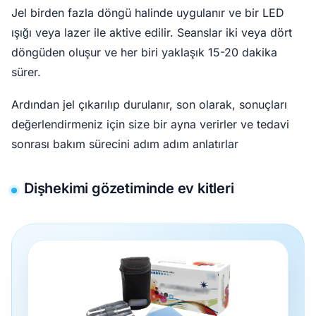
Jel birden fazla döngü halinde uygulanır ve bir LED
ışığı veya lazer ile aktive edilir. Seanslar iki veya dört
döngüden oluşur ve her biri yaklaşık 15-20 dakika
sürer.
Ardından jel çıkarılıp durulanır, son olarak, sonuçları
değerlendirmeniz için size bir ayna verirler ve tedavi
sonrası bakım sürecini adım adım anlatırlar
Dişhekimi gözetiminde ev kitleri