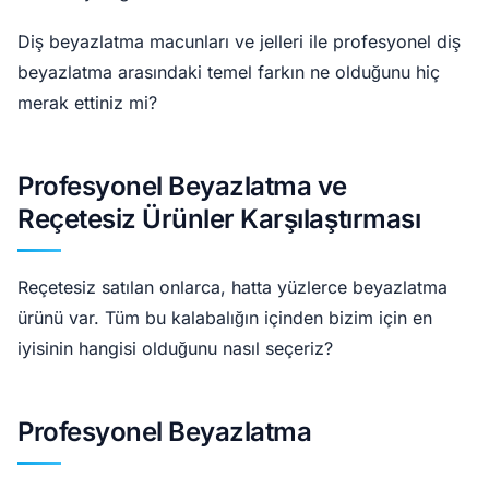
Diş beyazlatma macunları ve jelleri ile profesyonel diş
beyazlatma arasındaki temel farkın ne olduğunu hiç
merak ettiniz mi?
Profesyonel Beyazlatma ve
Reçetesiz Ürünler Karşılaştırması
Reçetesiz satılan onlarca, hatta yüzlerce beyazlatma
ürünü var. Tüm bu kalabalığın içinden bizim için en
iyisinin hangisi olduğunu nasıl seçeriz?
Profesyonel Beyazlatma