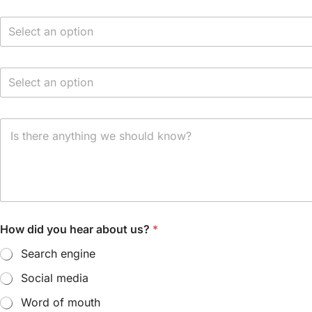
Select an option
Select an option
How did you hear about us?
*
Search engine
Social media
Word of mouth